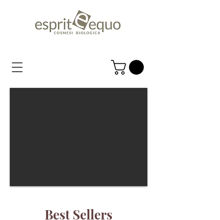
Best Sellers