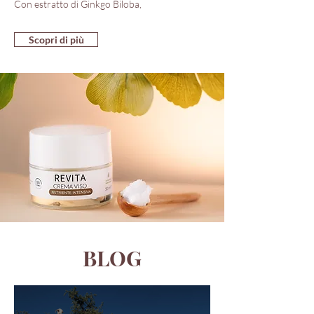
Con estratto di Ginkgo Biloba,
Scopri di più
BLOG