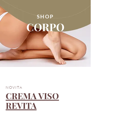
SHOP
CORPO
NOVITA
CREMA VISO
REVITA