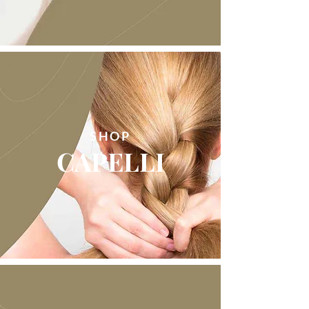
SHOP
CAPELLI